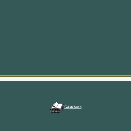
Gästebuch