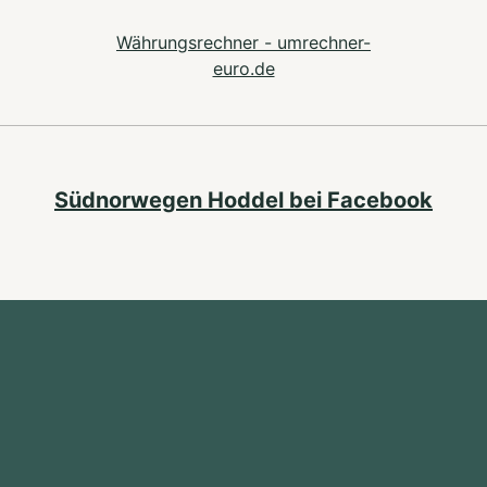
Währungsrechner - umrechner-
euro.de
Südnorwegen Hoddel bei Facebook