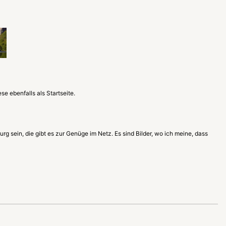
se ebenfalls als Startseite.
g sein, die gibt es zur Genüge im Netz. Es sind Bilder, wo ich meine, dass