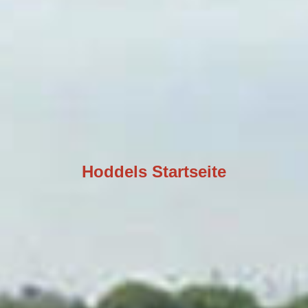
Hoddels Startseite