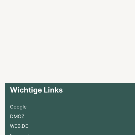
Wichtige Links
Google
DMOZ
WEB.DE