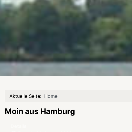
Aktuelle Seite:
Home
Moin aus Hamburg
Details