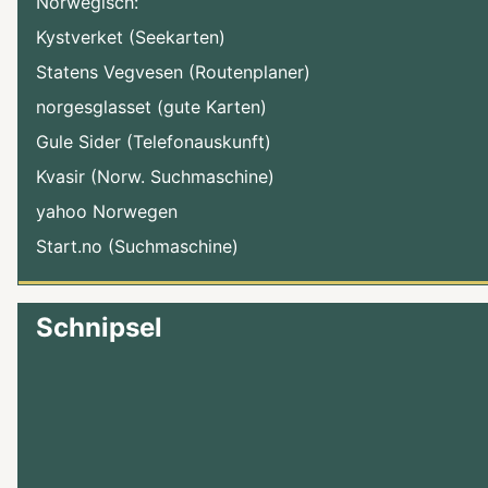
Norwegisch:
Kystverket (Seekarten)
Statens Vegvesen (Routenplaner)
norgesglasset (gute Karten)
Gule Sider (Telefonauskunft)
Kvasir (Norw. Suchmaschine)
yahoo Norwegen
Start.no (Suchmaschine)
Schnipsel