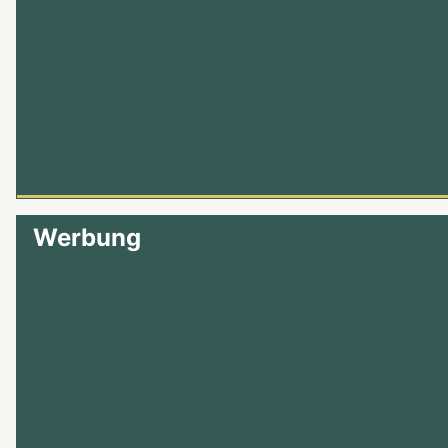
Werbung