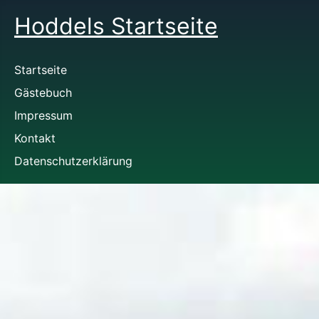
Hoddels Startseite
Startseite
Gästebuch
Impressum
Kontakt
Datenschutzerklärung