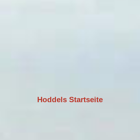
Hoddels Startseite