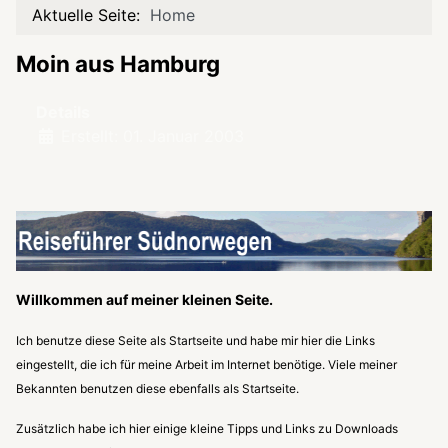
Aktuelle Seite:
Home
Moin aus Hamburg
Details
Erstellt: 01. Januar 2003
Willkommen auf meiner kleinen Seite.
Ich benutze diese Seite als Startseite und habe mir hier die Links
eingestellt, die ich für meine Arbeit im Internet benötige. Viele meiner
Bekannten benutzen diese ebenfalls als Startseite.
Zusätzlich habe ich hier einige kleine Tipps und Links zu Downloads