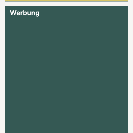
Werbung