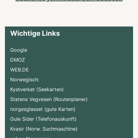
Wichtige Links
Google
DMOZ
WEB.DE
Norwegisch:
Kystverket (Seekarten)
Statens Vegvesen (Routenplaner)
norgesglasset (gute Karten)
Gule Sider (Telefonauskunft)
Kvasir (Norw. Suchmaschine)