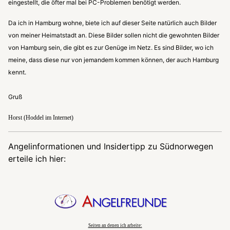
eingestellt, die öfter mal bei PC-Problemen benötigt werden.
Da ich in Hamburg wohne, biete ich auf dieser Seite natürlich auch Bilder
von meiner Heimatstadt an. Diese Bilder sollen nicht die gewohnten Bilder
von Hamburg sein, die gibt es zur Genüge im Netz. Es sind Bilder, wo ich
meine, dass diese nur von jemandem kommen können, der auch Hamburg
kennt.
Gruß
Horst (Hoddel im Internet)
Angelinformationen und Insidertipp zu Südnorwegen
erteile ich hier:
Seiten an denen ich arbeite: