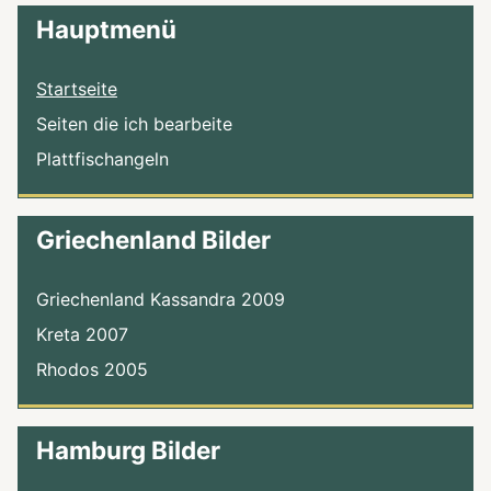
Hauptmenü
Startseite
Seiten die ich bearbeite
Plattfischangeln
Griechenland Bilder
Griechenland Kassandra 2009
Kreta 2007
Rhodos 2005
Hamburg Bilder