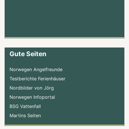
Gute Seiten
Norwegen Angelfreunde
Testberichte Ferienhäuser
Nordbilder von Jörg
Norwegen Infoportal
BSG Vattenfall
Martins Seiten