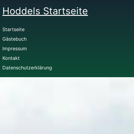
Hoddels Startseite
Startseite
Gästebuch
Impressum
Kontakt
Datenschutzerklärung