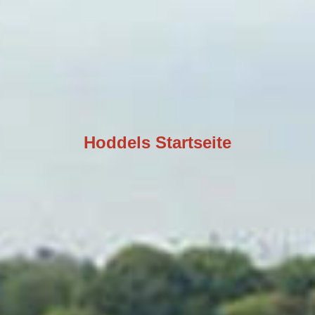
Hoddels Startseite