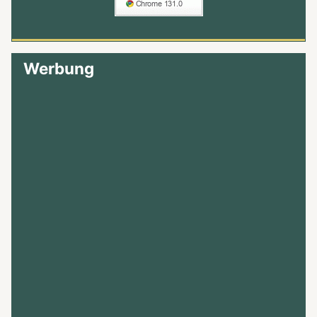
Werbung