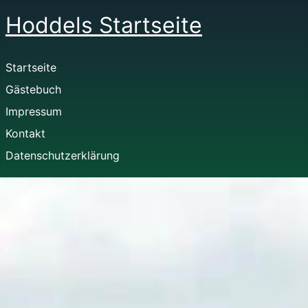
Hoddels Startseite
Startseite
Gästebuch
Impressum
Kontakt
Datenschutzerklärung