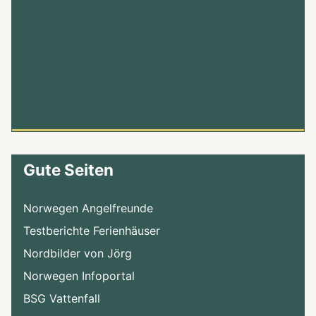
Gute Seiten
Norwegen Angelfreunde
Testberichte Ferienhäuser
Nordbilder von Jörg
Norwegen Infoportal
BSG Vattenfall