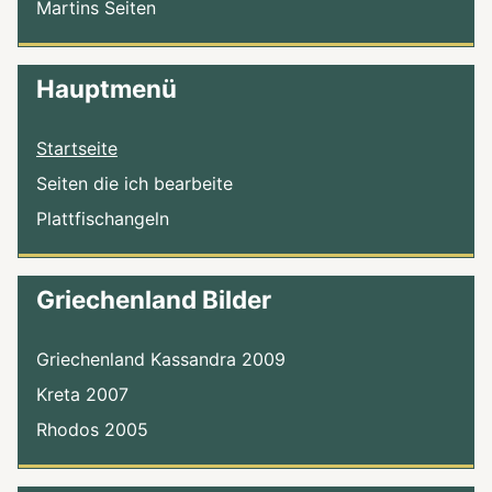
Martins Seiten
Hauptmenü
Startseite
Seiten die ich bearbeite
Plattfischangeln
Griechenland Bilder
Griechenland Kassandra 2009
Kreta 2007
Rhodos 2005