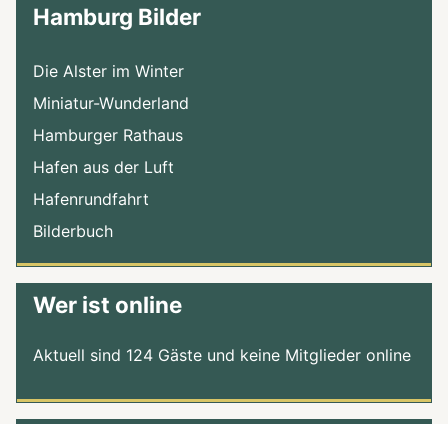
Hamburg Bilder
Die Alster im Winter
Miniatur-Wunderland
Hamburger Rathaus
Hafen aus der Luft
Hafenrundfahrt
Bilderbuch
Wer ist online
Aktuell sind 124 Gäste und keine Mitglieder online
Benutzername