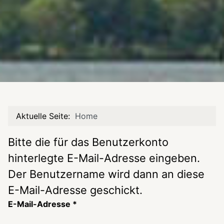
Aktuelle Seite:
Home
Bitte die für das Benutzerkonto
hinterlegte E-Mail-Adresse eingeben.
Der Benutzername wird dann an diese
E-Mail-Adresse geschickt.
E-Mail-Adresse
*