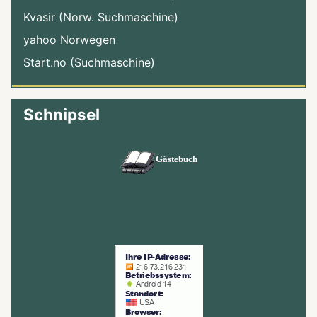
Kvasir (Norw. Suchmaschine)
yahoo Norwegen
Start.no (Suchmaschine)
Schnipsel
Gästebuch