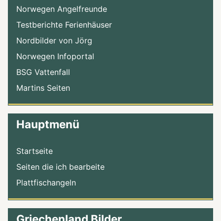
Norwegen Angelfreunde
Testberichte Ferienhäuser
Nordbilder von Jörg
Norwegen Infoportal
BSG Vattenfall
Martins Seiten
Hauptmenü
Startseite
Seiten die ich bearbeite
Plattfischangeln
Griechenland Bilder