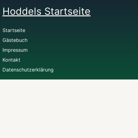
Hoddels Startseite
Startseite
Gästebuch
Impressum
Kontakt
Datenschutzerklärung