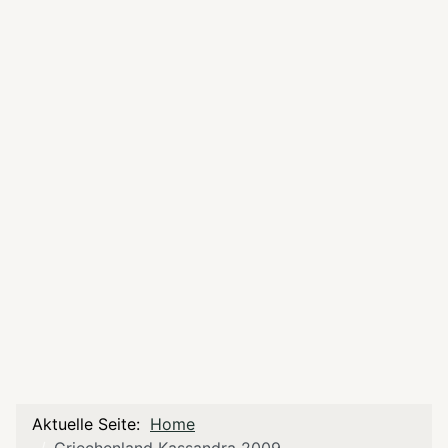
Aktuelle Seite:
Home