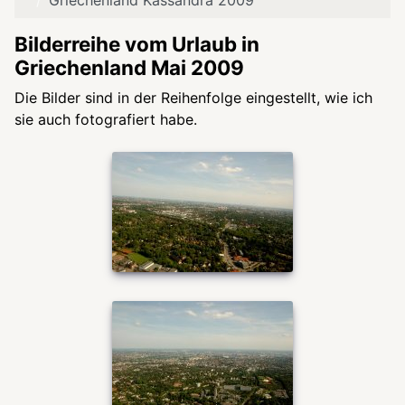
Griechenland Kassandra 2009
Bilderreihe vom Urlaub in
Griechenland Mai 2009
Die Bilder sind in der Reihenfolge eingestellt, wie ich
sie auch fotografiert habe.