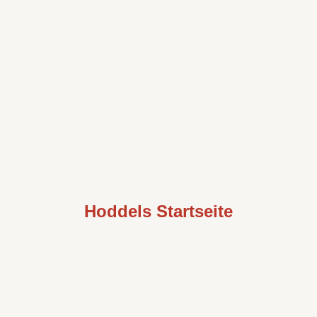
Hoddels Startseite